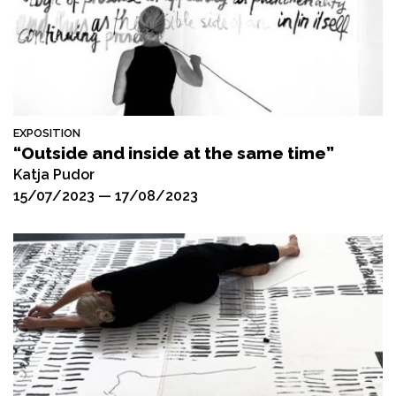
EXPOSITION
“Outside and inside at the same time”
Katja Pudor
15/07/2023 — 17/08/2023