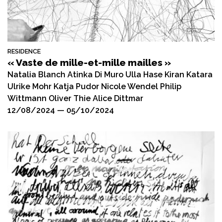
RESIDENCE
« Vaste de mille-et-mille mailles »
Natalia Blanch Atinka Di Muro Ulla Hase Kiran Katara
Ulrike Mohr Katja Pudor Nicole Wendel Philip
Wittmann Oliver Thie Alice Dittmar
12/08/2024 — 05/10/2024