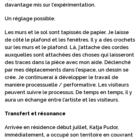
davantage mis sur l’expérimentation.
Un réglage possible.
Les murs et le sol sont tapissés de papier. Je laisse
de côté le plafond et les fenêtres. Il y a des crochets
sur les murs et le plafond. Là, j’attache des cordes
auxquelles sont attachées des choses qui laisseront
des traces dans la pièce avec mon aide. Déclenché
par mes déplacements dans l’espace, un dessin se
crée. Je continuerai à développer le travail de
manière processuelle / performative. Les visiteurs
peuvent suivre le processus. De temps en temps, il y
aura un échange entre l’artiste et les visiteurs.
Transfert et résonance
Arrivée en résidence début juillet, Katja Pudor,
immédiatement, a occupé son territoire en couvrant