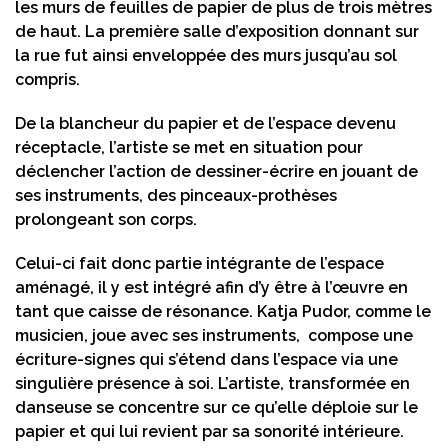
les murs de feuilles de papier de plus de trois mètres
de haut. La première salle d’exposition donnant sur
la rue fut ainsi enveloppée des murs jusqu’au sol
compris.
De la blancheur du papier et de l’espace devenu
réceptacle, l’artiste se met en situation pour
déclencher l’action de dessiner-écrire en jouant de
ses instruments, des pinceaux-prothèses
prolongeant son corps.
Celui-ci fait donc partie intégrante de l’espace
aménagé, il y est intégré afin d’y être à l’œuvre en
tant que caisse de résonance. Katja Pudor, comme le
musicien, joue avec ses instruments, compose une
écriture-signes qui s’étend dans l’espace via une
singulière présence à soi. L’artiste, transformée en
danseuse se concentre sur ce qu’elle déploie sur le
papier et qui lui revient par sa sonorité intérieure.