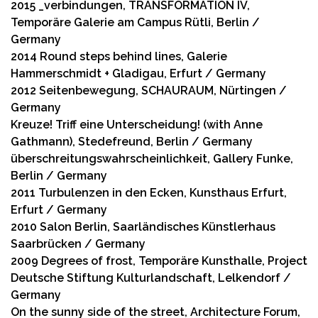
2015 _verbindungen, TRANSFORMATION IV,
Temporäre Galerie am Campus Rütli, Berlin /
Germany
2014 Round steps behind lines, Galerie
Hammerschmidt + Gladigau, Erfurt / Germany
2012 Seitenbewegung, SCHAURAUM, Nürtingen /
Germany
Kreuze! Triff eine Unterscheidung! (with Anne
Gathmann), Stedefreund, Berlin / Germany
überschreitungswahrscheinlichkeit, Gallery Funke,
Berlin / Germany
2011 Turbulenzen in den Ecken, Kunsthaus Erfurt,
Erfurt / Germany
2010 Salon Berlin, Saarländisches Künstlerhaus
Saarbrücken / Germany
2009 Degrees of frost, Temporäre Kunsthalle, Project
Deutsche Stiftung Kulturlandschaft, Lelkendorf /
Germany
On the sunny side of the street, Architecture Forum,