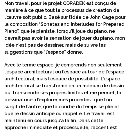
Mon travail pour le projet ODRADEK est conçu de
manière à ce que tout le processus de création de
l’œuvre soit public. Basé sur l’idée de John Cage pour
la composition “Sonatas and Interludes for Prepared
Piano”, que le pianiste, lorsqu’il joue du piano, ne
devrait pas avoir la sensation de jouer du piano, mon
idée n’est pas de dessiner, mais de suivre les
suggestions que “l’espace” donne.
Avec le terme espace, je comprends non seulement
l’espace architectural ou l’espace autour de l’espace
architectural, mais l’espace de possibilité. L’espace
architectural se transforme en un médium de dessin
qui transcende ses propres limites et me permet, la
dessinatrice, d’explorer mes procédés : que l’un
surgit de l’autre, que la courbe du temps se plie et
que le dessin anticipe ou rappelle. Le travail est
maintenu en cours jusqu’à la fin. Dans cette
approche immédiate et processuelle, l’accent est