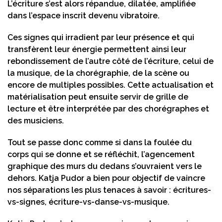
L’écriture s’est alors répandue, dilatée, amplifiée
dans l’espace inscrit devenu vibratoire.
Ces signes qui irradient par leur présence et qui
transfèrent leur énergie permettent ainsi leur
rebondissement de l’autre côté de l’écriture, celui de
la musique, de la chorégraphie, de la scène ou
encore de multiples possibles. Cette actualisation et
matérialisation peut ensuite servir de grille de
lecture et être interprétée par des chorégraphes et
des musiciens.
Tout se passe donc comme si dans la foulée du
corps qui se donne et se réfléchit, l’agencement
graphique des murs du dedans s’ouvraient vers le
dehors. Katja Pudor a bien pour objectif de vaincre
nos séparations les plus tenaces à savoir : écritures-
vs-signes, écriture-vs-danse-vs-musique.