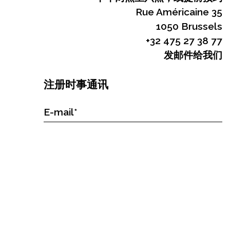
Rue Américaine 35
1050 Brussels
+32 475 27 38 77
发邮件给我们
注册时事通讯
寄存器
开馆时间：每周五+周六
下午两点至六点，或提前预约