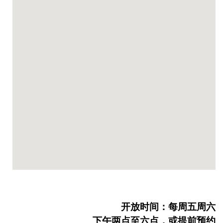
开放时间：每周五周六
下午两点至六点，或提前预约