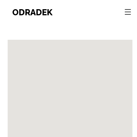
ODRADEK