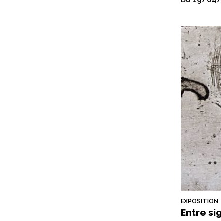
EXPOSITION
Entre si