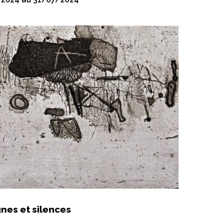
gnes et silences