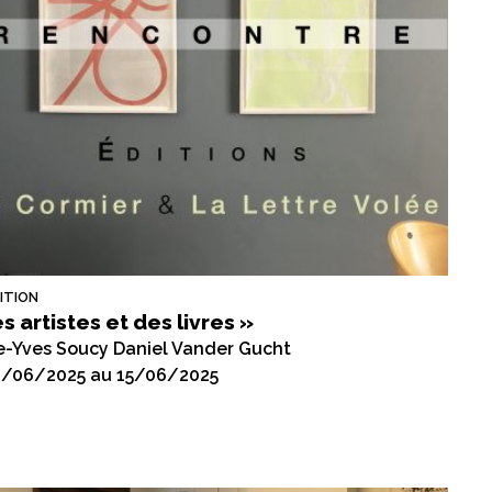
ITION
s artistes et des livres »
re-Yves Soucy Daniel Vander Gucht
2/06/2025 au 15/06/2025