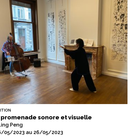
ITION
 promenade sonore et visuelle
Ling Peng
6/05/2023 au 26/05/2023