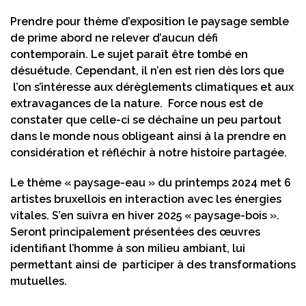
Prendre pour thème d’exposition le paysage semble
de prime abord ne relever d’aucun défi
contemporain. Le sujet paraît être tombé en
désuétude. Cependant, il n’en est rien dès lors que
l’on s’intéresse aux dérèglements climatiques et aux
extravagances de la nature. Force nous est de
constater que celle-ci se déchaîne un peu partout
dans le monde nous obligeant ainsi à la prendre en
considération et réfléchir à notre histoire partagée.
Le thème « paysage-eau » du printemps 2024 met 6
artistes bruxellois en interaction avec les énergies
vitales. S’en suivra en hiver 2025 « paysage-bois ».
Seront principalement présentées des œuvres
identifiant l’homme à son milieu ambiant, lui
permettant ainsi de participer à des transformations
mutuelles.