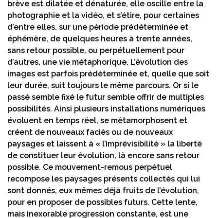
brève est dilatée et dénaturée, elle oscille entre la
photographie et la vidéo, et s’étire, pour certaines
d’entre elles, sur une période prédéterminée et
éphémère, de quelques heures à trente années,
sans retour possible, ou perpétuellement pour
d’autres, une vie métaphorique. L’évolution des
images est parfois prédéterminée et, quelle que soit
leur durée, suit toujours le même parcours. Or si le
passé semble fixé le futur semble offrir de multiples
possibilités. Ainsi plusieurs installations numériques
évoluent en temps réel, se métamorphosent et
créent de nouveaux faciès ou de nouveaux
paysages et laissent à « l’imprévisibilité » la liberté
de constituer leur évolution, là encore sans retour
possible. Ce mouvement-remous perpétuel
recompose les paysages présents collectés qui lui
sont donnés, eux mêmes déjà fruits de l’évolution,
pour en proposer de possibles futurs. Cette lente,
mais inexorable progression constante, est une