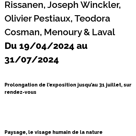
Rissanen,
Joseph Winckler,
Olivier Pestiaux,
Teodora
Cosman,
Menoury & Laval
Du 19/04/2024 au
31/07/2024
Prolongation de l’exposition jusqu’au 31 juillet, sur
rendez-vous
Paysage, le visage humain de la nature