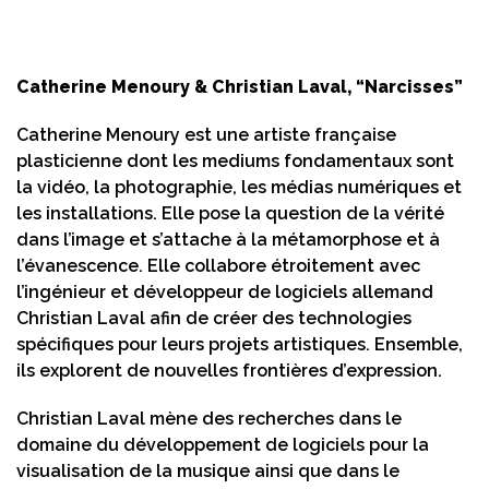
Catherine Menoury & Christian Laval, “Narcisses”
Catherine Menoury est une artiste française
plasticienne dont les mediums fondamentaux sont
la vidéo, la photographie, les médias numériques et
les installations. Elle pose la question de la vérité
dans l’image et s’attache à la métamorphose et à
l’évanescence. Elle collabore étroitement avec
l’ingénieur et développeur de logiciels allemand
Christian Laval afin de créer des technologies
spécifiques pour leurs projets artistiques. Ensemble,
ils explorent de nouvelles frontières d’expression.
Christian Laval mène des recherches dans le
domaine du développement de logiciels pour la
visualisation de la musique ainsi que dans le