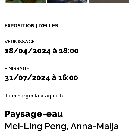
EXPOSITION | IXELLES
VERNISSAGE
18/04/2024 à 18:00
FINISSAGE
31/07/2024 à 16:00
Télécharger la plaquette
Paysage-eau
Mei-Ling Peng,
Anna-Maija