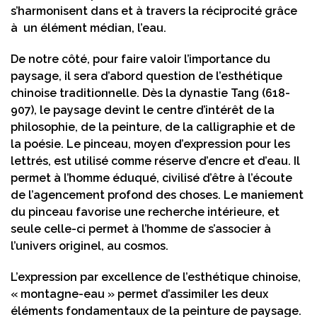
s’harmonisent dans et à travers la réciprocité grâce
à un élément médian, l’eau.
De notre côté, pour faire valoir l’importance du
paysage, il sera d’abord question de l’esthétique
chinoise traditionnelle. Dès la dynastie Tang (618-
907), le paysage devint le centre d’intérêt de la
philosophie, de la peinture, de la calligraphie et de
la poésie. Le pinceau, moyen d’expression pour les
lettrés, est utilisé comme réserve d’encre et d’eau. Il
permet à l’homme éduqué, civilisé d’être à l’écoute
de l’agencement profond des choses. Le maniement
du pinceau favorise une recherche intérieure, et
seule celle-ci permet à l’homme de s’associer à
l’univers originel, au cosmos.
L’expression par excellence de l’esthétique chinoise,
« montagne-eau » permet d’assimiler les deux
éléments fondamentaux de la peinture de paysage.