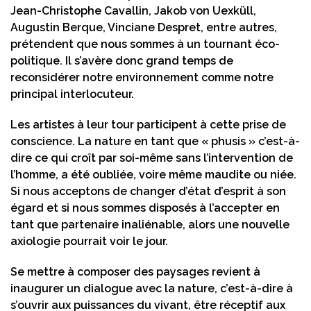
Jean-Christophe Cavallin, Jakob von Uexküll,
Augustin Berque, Vinciane Despret, entre autres,
prétendent que nous sommes à un tournant éco-
politique. Il s’avère donc grand temps de
reconsidérer notre environnement comme notre
principal interlocuteur.
Les artistes à leur tour participent à cette prise de
conscience. La nature en tant que « phusis » c’est-à-
dire ce qui croît par soi-même sans l’intervention de
l’homme, a été oubliée, voire même maudite ou niée.
Si nous acceptons de changer d’état d’esprit à son
égard et si nous sommes disposés à l’accepter en
tant que partenaire inaliénable, alors une nouvelle
axiologie pourrait voir le jour.
Se mettre à composer des paysages revient à
inaugurer un dialogue avec la nature, c’est-à-dire à
s’ouvrir aux puissances du vivant, être réceptif aux