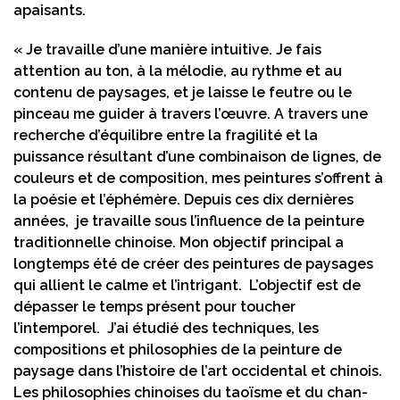
apaisants.
« Je travaille d’une manière intuitive. Je fais
attention au ton, à la mélodie, au rythme et au
contenu de paysages, et je laisse le feutre ou le
pinceau me guider à travers l’œuvre. A travers une
recherche d’équilibre entre la fragilité et la
puissance résultant d’une combinaison de lignes, de
couleurs et de composition, mes peintures s’offrent à
la poésie et l’éphémère. Depuis ces dix dernières
années, je travaille sous l’influence de la peinture
traditionnelle chinoise. Mon objectif principal a
longtemps été de créer des peintures de paysages
qui allient le calme et l’intrigant. L’objectif est de
dépasser le temps présent pour toucher
l’intemporel. J’ai étudié des techniques, les
compositions et philosophies de la peinture de
paysage dans l’histoire de l’art occidental et chinois.
Les philosophies chinoises du taoïsme et du chan-