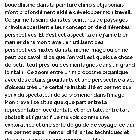
bouddhisme dans la peinture chinois et japonais
m’ont profondément aidé à développer mon travail.
Ce qui me fascine dans les peintures de paysages
chinois appartient à leur conception de différentes
perspectives. Et c’est cet aspect-là que j’aime bien
manier dans mon travail en utilisant des
perspectives mixtes dans la même image où on ne
peut pas savoir si ce que l’on voit est quelque chose
de petit, tout près, ou des montagnes dans un grand
lointain. Ce zoom entre un microcosme organique
avec des détails grouillants et une perspective à vol
d’oiseau crée une certaine instabilité et permet aux
yeux du spectateur de se promener dans l’image.
Mon travail se situe quelque part entre la
représentation occidentale et orientale, entre l’art
abstrait et figuratif. Je me vois comme une
exploratrice et une sorte de guide de voyage, ce qui
me permet expérimenter différentes techniques et
de les utiliser dans mes œuvres. J’utilise