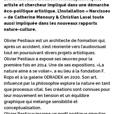
artiste et chercheur impliqué dans une démarche
éco-politique artistique. L’installation « Narcisses
» de Catherine Menoury & Christian Laval toute
aussi impliquée dans les nouveaux rapports
nature-culture.
Olivier Pestiaux est un architecte de formation qui,
après un accident, s’est réorienté vers l’audiovisuel
tout en poursuivant divers projets artistiques.
Olivier Pestiaux a exposé ses œuvres pour la
première fois en 2014. Une de ses expositions, «La
nature aime à se voiler», a eu lieu à la fondation F.
Rops et à la galerie ODRADEK en 2020. Son art,
influencé par la philosophie explore la nature en tant
que processus vital. Ses créations sont connues pour
leur mouvement en tension et un équilibre
graphique qui mélange sensibilité et
conceptualisation.
Olivier Pestiaux incarne un profil poétique singulier