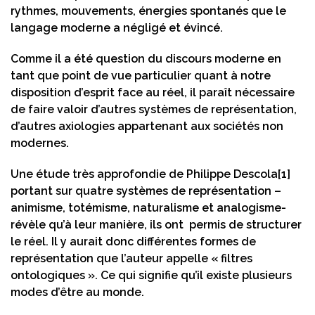
rythmes, mouvements, énergies spontanés que le
langage moderne a négligé et évincé.
Comme il a été question du discours moderne en
tant que point de vue particulier quant à notre
disposition d’esprit face au réel, il paraît nécessaire
de faire valoir d’autres systèmes de représentation,
d’autres axiologies appartenant aux sociétés non
modernes.
Une étude très approfondie de Philippe Descola
[1]
portant sur quatre systèmes de représentation –
animisme, totémisme, naturalisme et analogisme-
révèle qu’à leur manière, ils ont permis de structurer
le réel. Il y aurait donc différentes formes de
représentation que l’auteur appelle « filtres
ontologiques ». Ce qui signifie qu’il existe plusieurs
modes d’être au monde.