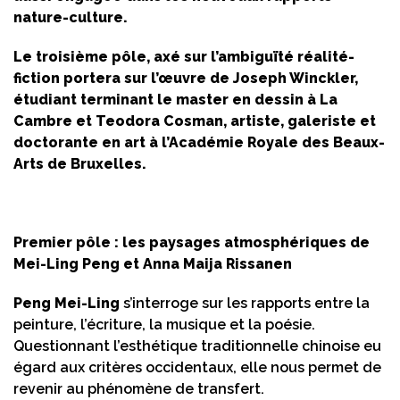
nature-culture.
Le troisième pôle, axé sur l’ambiguïté réalité-
fiction portera sur l’œuvre de Joseph Winckler,
étudiant terminant le master en dessin à La
Cambre et Teodora Cosman, artiste, galeriste et
doctorante en art à l’Académie Royale des Beaux-
Arts de Bruxelles.
Premier pôle : les paysages atmosphériques de
Mei-Ling Peng et Anna Maija Rissanen
Peng Mei-Ling
s’interroge sur les rapports entre la
peinture, l’écriture, la musique et la poésie.
Questionnant l’esthétique traditionnelle chinoise eu
égard aux critères occidentaux, elle nous permet de
revenir au phénomène de transfert.