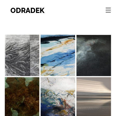
ODRADEK