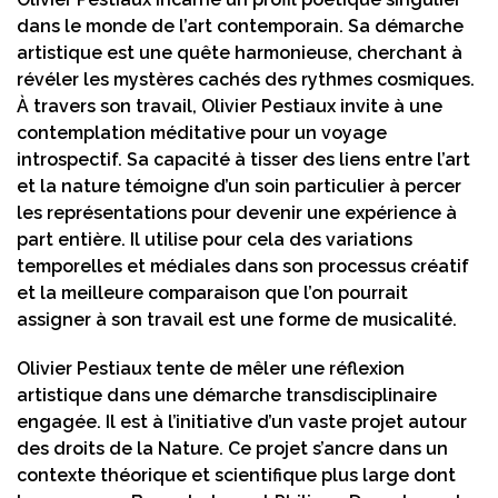
dans le monde de l’art contemporain. Sa démarche
artistique est une quête harmonieuse, cherchant à
révéler les mystères cachés des rythmes cosmiques.
À travers son travail, Olivier Pestiaux invite à une
contemplation méditative pour un voyage
introspectif. Sa capacité à tisser des liens entre l’art
et la nature témoigne d’un soin particulier à percer
les représentations pour devenir une expérience à
part entière. Il utilise pour cela des variations
temporelles et médiales dans son processus créatif
et la meilleure comparaison que l’on pourrait
assigner à son travail est une forme de musicalité.
Olivier Pestiaux tente de mêler une réflexion
artistique dans une démarche transdisciplinaire
engagée. Il est à l’initiative d’un vaste projet autour
des droits de la Nature. Ce projet s’ancre dans un
contexte théorique et scientifique plus large dont