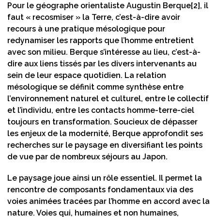
Pour le géographe orientaliste Augustin Berque
[2]
, il
faut « recosmiser » la Terre, c’est-à-dire avoir
recours à une pratique mésologique pour
redynamiser les rapports que l’homme entretient
avec son milieu. Berque s’intéresse au lieu, c’est-à-
dire aux liens tissés par les divers intervenants au
sein de leur espace quotidien. La relation
mésologique se définit comme synthèse entre
l’environnement naturel et culturel, entre le collectif
et l’individu, entre les contacts homme-terre-ciel
toujours en transformation. Soucieux de dépasser
les enjeux de la modernité, Berque approfondit ses
recherches sur le paysage en diversifiant les points
de vue par de nombreux séjours au Japon.
Le paysage joue ainsi un rôle essentiel. Il permet la
rencontre de composants fondamentaux via des
voies animées tracées par l’homme en accord avec la
nature. Voies qui, humaines et non humaines,