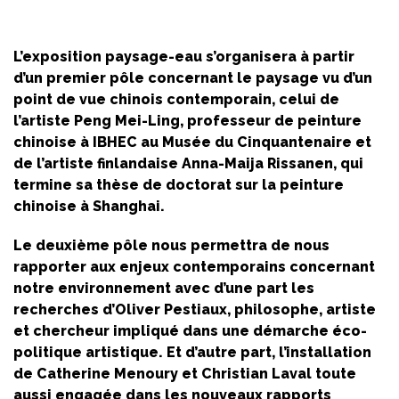
L’exposition paysage-eau s’organisera à partir
d’un premier pôle concernant le paysage vu d’un
point de vue chinois contemporain, celui de
l’artiste Peng Mei-Ling, professeur de peinture
chinoise à IBHEC au Musée du Cinquantenaire et
de l’artiste finlandaise Anna-Maija Rissanen, qui
termine sa thèse de doctorat sur la peinture
chinoise à Shanghai.
Le deuxième pôle nous permettra de nous
rapporter aux enjeux contemporains concernant
notre environnement avec d’une part les
recherches d’Oliver Pestiaux, philosophe, artiste
et chercheur impliqué dans une démarche éco-
politique artistique. Et d’autre part, l’installation
de Catherine Menoury et Christian Laval toute
aussi engagée dans les nouveaux rapports