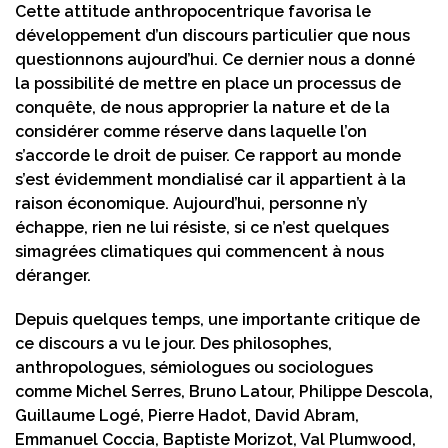
Cette attitude anthropocentrique favorisa le
développement d’un discours particulier que nous
questionnons aujourd’hui. Ce dernier nous a donné
la possibilité de mettre en place un processus de
conquête, de nous approprier la nature et de la
considérer comme réserve dans laquelle l’on
s’accorde le droit de puiser. Ce rapport au monde
s’est évidemment mondialisé car il appartient à la
raison économique. Aujourd’hui, personne n’y
échappe, rien ne lui résiste, si ce n’est quelques
simagrées climatiques qui commencent à nous
déranger.
Depuis quelques temps, une importante critique de
ce discours a vu le jour. Des philosophes,
anthropologues, sémiologues ou sociologues
comme Michel Serres, Bruno Latour, Philippe Descola,
Guillaume Logé, Pierre Hadot, David Abram,
Emmanuel Coccia, Baptiste Morizot, Val Plumwood,