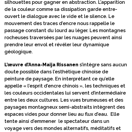
silhouettes pour gagner en abstraction. L’apparition
de la couleur comme sa dissipation garde entre-
ouvert le dialogue avec le vide et le silence. Le
mouvement des traces d’encre nous rappelle le
passage constant du lourd au léger. Les montagnes
rocheuses traversées par les nuages peuvent ainsi
prendre leur envol et révéler leur dynamique
géologique.
L’œuvre d’Anna-Maija Rissanen
s’intègre sans aucun
doute possible dans l’esthétique chinoise de
peinture de paysage. En interprétant ce qu’elle
appelle « l’esprit d’encre chinois », les techniques et
les couleurs occidentales lui servent d’intermédiaire
entre les deux cultures. Les vues brumeuses et des
paysages montagneux semi-abstraits intègrent des
espaces vides pour donner lieu au flux d’eau. Elle
tente ainsi d’emmener le spectateur dans un
voyage vers des mondes alternatifs, méditatifs et