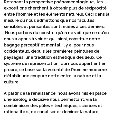
Retenant la perspective phénoménologique, les
expositions cherchent à obtenir plus de réciprocité
entre l’homme et les éléments naturels. Ceci dans la
mesure où nous admettons que nos facultés
sensibles et pensantes sont reliées à ces derniers.
Nous partons du constat qu’on ne voit que ce qu’on
nous a appris à voir et qui, ainsi, constitue notre
bagage perceptif et mental. Il y a, pour nous
occidentaux, depuis les premières peintures de
paysages, une tradition esthétique des lieux. Ce
système de représentation, qui nous appartient en
propre, se base sur la volonté de l’homme moderne
d’établir une coupure nette entre la nature et la
culture.
A partir de la renaissance, nous avons mis en place
une axiologie décisive nous permettant, via la
combinaison des pôles « techniques, sciences et
rationalité », de canaliser et dominer la nature.