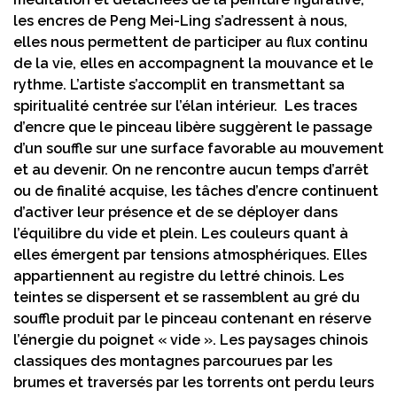
les encres de Peng Mei-Ling s’adressent à nous,
elles nous permettent de participer au flux continu
de la vie, elles en accompagnent la mouvance et le
rythme. L’artiste s’accomplit en transmettant sa
spiritualité centrée sur l’élan intérieur. Les traces
d’encre que le pinceau libère suggèrent le passage
d’un souffle sur une surface favorable au mouvement
et au devenir. On ne rencontre aucun temps d’arrêt
ou de finalité acquise, les tâches d’encre continuent
d’activer leur présence et de se déployer dans
l’équilibre du vide et plein. Les couleurs quant à
elles émergent par tensions atmosphériques. Elles
appartiennent au registre du lettré chinois. Les
teintes se dispersent et se rassemblent au gré du
souffle produit par le pinceau contenant en réserve
l’énergie du poignet « vide ». Les paysages chinois
classiques des montagnes parcourues par les
brumes et traversés par les torrents ont perdu leurs