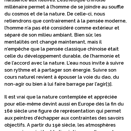
millénaire permet à l’homme de se joindre au souffle
du cosmos et de la nature. De celle-ci, nous
retiendrons que contrairement à la pensée moderne,
l’homme n’a pas été considéré comme extérieur et
séparé de son milieu ambiant. Bien sûr, les
mentalités ont changé maintenant, mais il
n’empêche que la pensée classique chinoise était
celle du développement durable, de l’harmonie et
de l’accord avec la nature. L’eau nous invite à suivre
son rythme et à partager son énergie. Suivre son
cours naturel revient à épouser la voie du dao, du
non-agir ou bien à lui faire barrage par l’agir
[3]
.
Il est vrai que la nature contemplée et appréciée
pour elle-même devint aussi en Europe dès la fin du
16è siècle une figure de représentation qui permet
aux peintres d’échapper aux contraintes des savoirs
objectifs. A partir du 19è siècle, les atmosphères