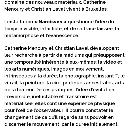
domaine des nouveaux matériaux. Catherine
Menoury et Christian Laval vivent à Bruxelles.
L’installation
« Narcisses »
questionne l’idée du
temps invisible, infaillible, et de sa trace laissée, la
métamorphose et l’évanescence.
Catherine Menoury et Christian Laval développent
leur recherche à partir de médiums qui présupposent
une temporalité inhérente à eux-mêmes: la vidéo et
les arts numériques, images en mouvement,
intrinsèques à la durée; la photographie, instant T; le
vitrail, la peinture, la cire, pratiques ancestrales, arts
de la lenteur. De ces pratiques, l’idée d’évolution
irréversible, inéluctable et transitoire est
matérialisée, elles sont une expérience physique
pour l’œil de l’observateur: Il pourra constater le
changement de ce qu’il regarde sans pouvoir en
discerner le mouvement, car la durée initialement