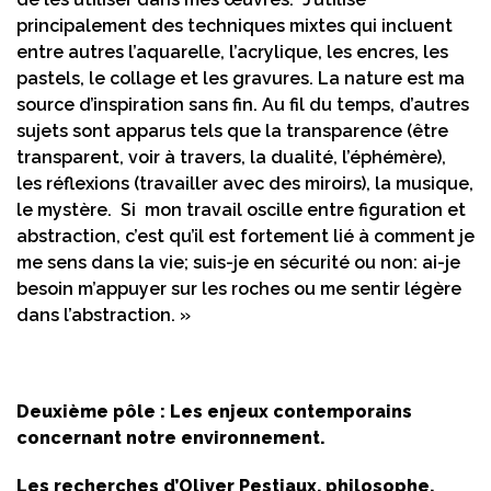
principalement des techniques mixtes qui incluent
entre autres l’aquarelle, l’acrylique, les encres, les
pastels, le collage et les gravures. La nature est ma
source d’inspiration sans fin. Au fil du temps, d’autres
sujets sont apparus tels que la transparence (être
transparent, voir à travers, la dualité, l’éphémère),
les réflexions (travailler avec des miroirs), la musique,
le mystère. Si mon travail oscille entre figuration et
abstraction, c’est qu’il est fortement lié à comment je
me sens dans la vie; suis-je en sécurité ou non: ai-je
besoin m’appuyer sur les roches ou me sentir légère
dans l’abstraction. »
Deuxième pôle : Les enjeux contemporains
concernant notre environnement.
Les recherches d’Oliver Pestiaux, philosophe,