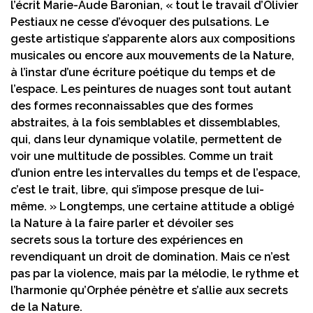
l’écrit Marie-Aude Baronian, « tout le travail d’Olivier
Pestiaux ne cesse d’évoquer des pulsations. Le
geste artistique s’apparente alors aux compositions
musicales ou encore aux mouvements de la Nature,
à l’instar d’une écriture poétique du temps et de
l’espace. Les peintures de nuages sont tout autant
des formes reconnaissables que des formes
abstraites, à la fois semblables et dissemblables,
qui, dans leur dynamique volatile, permettent de
voir une multitude de possibles. Comme un trait
d’union entre les intervalles du temps et de l’espace,
c’est le trait, libre, qui s’impose presque de lui-
même. » Longtemps, une certaine attitude a obligé
la Nature à la faire parler et dévoiler ses
secrets sous la torture des expériences en
revendiquant un droit de domination. Mais ce n’est
pas par la violence, mais par la mélodie, le rythme et
l’harmonie qu’Orphée pénètre et s’allie aux secrets
de la Nature.