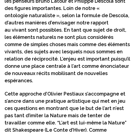
les penseurs Bruno Latour et Philippe Descola sont
des figures importantes. Loin de notre «
ontologie naturaliste », selon la formule de Descola,
d’autres manières d’envisager notre rapport
au vivant sont possibles. En tant que sujet de droit,
les éléments naturels ne sont plus considérés
comme de simples choses mais comme des éléments
vivants, des sujets avec lesquels nous sommes en
relation de réciprocité. L’enjeu est important puisqu’il
donne une place centrale à l’art comme énonciateur
de nouveaux récits mobilisant de nouvelles
espérances.
Cette approche d’Olivier Pestiaux s’accompagne et
s’ancre dans une pratique artistique qui met en jeu
ces questions en montrant que le but de l’art n’est
pas tant d’imiter la Nature mais de tenter de
travailler comme elle. “L’art est lui-même la Nature”
dit Shakespeare (Le Conte d’Hiver). Comme