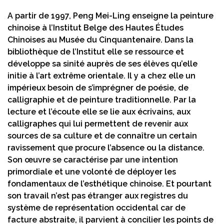
A partir de 1997, Peng Mei-Ling enseigne la peinture
chinoise à l’Institut Belge des Hautes Études
Chinoises au Musée du Cinquantenaire. Dans la
bibliothèque de l’Institut elle se ressource et
développe sa sinité auprès de ses élèves qu’elle
initie à l’art extrême orientale. Il y a chez elle un
impérieux besoin de s’imprégner de poésie, de
calligraphie et de peinture traditionnelle. Par la
lecture et l’écoute elle se lie aux écrivains, aux
calligraphes qui lui permettent de revenir aux
sources de sa culture et de connaître un certain
ravissement que procure l’absence ou la distance.
Son œuvre se caractérise par une intention
primordiale et une volonté de déployer les
fondamentaux de l’esthétique chinoise. Et pourtant
son travail n’est pas étranger aux registres du
système de représentation occidental car de
facture abstraite, il parvient à concilier les points de