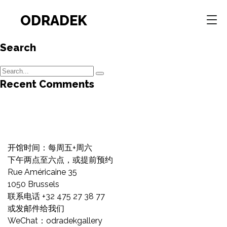
ODRADEK
Search
Recent Comments
开馆时间：每周五+周六
下午两点至六点，或提前预约
Rue Américaine 35
1050 Brussels
联系电话 +32 475 27 38 77
或发邮件给我们
WeChat：odradekgallery