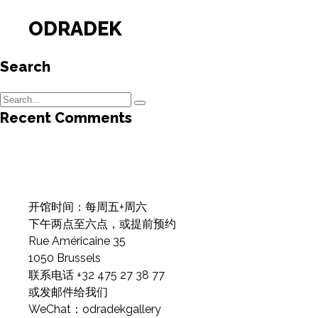
ODRADEK
Search
Recent Comments
开馆时间：每周五+周六
下午两点至六点，或提前预约
Rue Américaine 35
1050 Brussels
联系电话 +32 475 27 38 77
或发邮件给我们
WeChat：odradekgallery