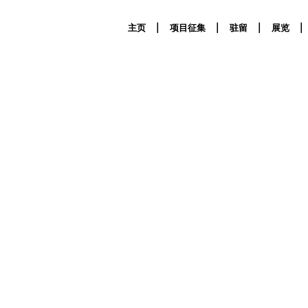
主页
项目征集
驻留
展览