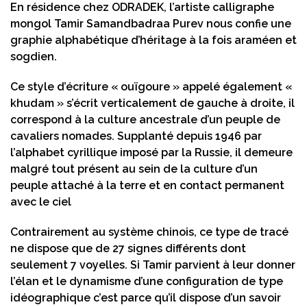
En résidence chez ODRADEK, l’artiste calligraphe
mongol Tamir Samandbadraa Purev nous confie une
graphie alphabétique d’héritage à la fois araméen et
sogdien.
Ce style d’écriture « ouïgoure » appelé également «
khudam » s’écrit verticalement de gauche à droite, il
correspond à la culture ancestrale d’un peuple de
cavaliers nomades. Supplanté depuis 1946 par
l’alphabet cyrillique imposé par la Russie, il demeure
malgré tout présent au sein de la culture d’un
peuple attaché à la terre et en contact permanent
avec le ciel
Contrairement au système chinois, ce type de tracé
ne dispose que de 27 signes différents dont
seulement 7 voyelles. Si Tamir parvient à leur donner
l’élan et le dynamisme d’une configuration de type
idéographique c’est parce qu’il dispose d’un savoir