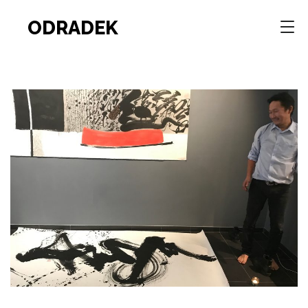
ODRADEK