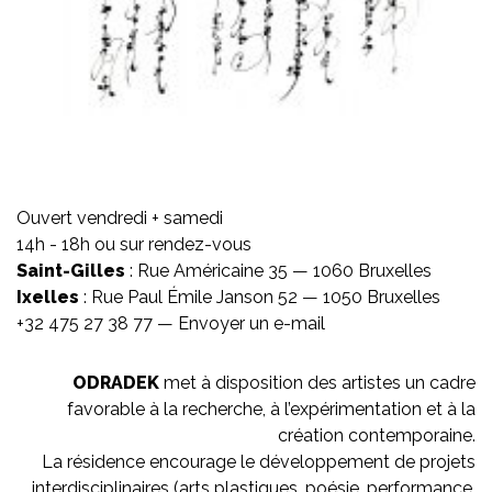
Ouvert vendredi + samedi
14h - 18h ou sur rendez-vous
Saint-Gilles
: Rue Américaine 35 — 1060 Bruxelles
Ixelles
: Rue Paul Émile Janson 52 — 1050 Bruxelles
+32 475 27 38 77 —
Envoyer un e-mail
ODRADEK
met à disposition des artistes un cadre
favorable à la recherche, à l’expérimentation et à la
création contemporaine.
La résidence encourage le développement de projets
interdisciplinaires (arts plastiques, poésie, performance,