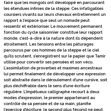
faire que les mongols ont développé en parcourant
les étendues infinies de la steppe. Ces infatigables
coursiers vivants sur leurs chevaux entretiennent un
rapport à l’espace que seul un nomade peut
ressentir et extérioriser. Le mouvement permanent
fonction du cycle saisonnier constitue leur rapport
monde, c’est-à-dire à la nature dont ils dépendent
étroitement. Les tensions entre les pâturages
parcourus par ces hommes de la steppe et le ciel
qu’ils scrutent, s’enregistrent sur le papier que Tamir
utilise pour convertir ses pensées et son vécu.
L’assimilation de proverbes et maximes ancestraux
lui permet finalement de développer une expression
soit abstraite dans le déroulement d’une cursive, soit
plus déchiffrable dans le sens d’une écriture
régulière. L’impétueux calligraphe recourt à deux
modes d’expression, le premier appartenant au
contrôle de sa pensée et de sa main, planifie
l’exercice d’écriture, le second plus fécond ne peut