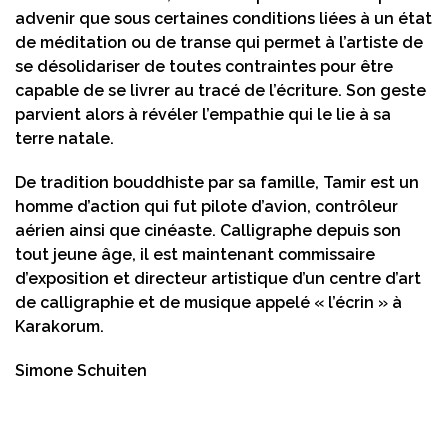
advenir que sous certaines conditions liées à un état
de méditation ou de transe qui permet à l’artiste de
se désolidariser de toutes contraintes pour être
capable de se livrer au tracé de l’écriture. Son geste
parvient alors à révéler l’empathie qui le lie à sa
terre natale.
De tradition bouddhiste par sa famille, Tamir est un
homme d’action qui fut pilote d’avion, contrôleur
aérien ainsi que cinéaste. Calligraphe depuis son
tout jeune âge, il est maintenant commissaire
d’exposition et directeur artistique d’un centre d’art
de calligraphie et de musique appelé « l’écrin » à
Karakorum.
Simone Schuiten