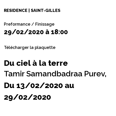
RESIDENCE | SAINT-GILLES
Preformance / Finissage
29/02/2020 à 18:00
Télécharger la plaquette
Du ciel à la terre
Tamir Samandbadraa Purev,
Du 13/02/2020 au
29/02/2020