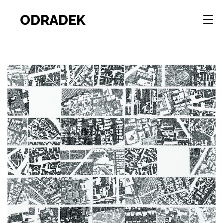
ODRADEK