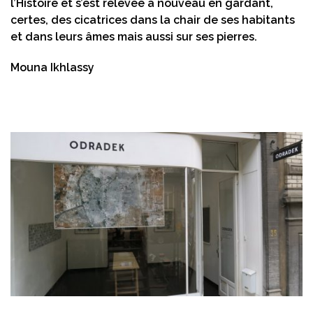
l’Histoire et s’est relevée à nouveau en gardant,
certes, des cicatrices dans la chair de ses habitants
et dans leurs âmes mais aussi sur ses pierres.
Mouna Ikhlassy