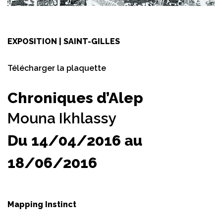
EXPOSITION | SAINT-GILLES
Télécharger la plaquette
Chroniques d’Alep
Mouna Ikhlassy
Du 14/04/2016 au
18/06/2016
Mapping Instinct