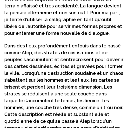
terrain affaissé et très accidenté. La langue devient
la pensée elle-même et non son outil. Pour ma part,
je tente d’utiliser la calligraphie en tant qu’outil
libéré de l’autorité pour servir mes formes propres et
pour entamer une forme nouvelle de dialogue.
Dans des lieux profondément enfouis dans le passé
comme Alep, des strates de civilisations et de
peuples s’accumulent et s’entrecroisent pour devenir
des cartes dessinées, écrites et gravées pour former
la ville. Lorsqu’une destruction soudaine et un chaos
s’abattent sur les hommes et les lieux, les cartes se
brisent et perdent leur troisième dimension. Les
strates se réduisent à une seule couche dans
laquelle s’accumulent le temps, les lieux et les
hommes, une couche très dense, comme un trou noir.
Cette description est réelle et substantielle et
quotidienne de ce qui se passe à Alep lorsqu’un