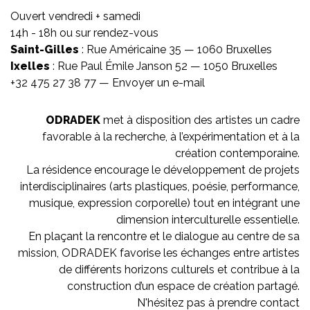
Ouvert vendredi + samedi
14h - 18h ou sur rendez-vous
Saint-Gilles
: Rue Américaine 35 — 1060 Bruxelles
Ixelles
: Rue Paul Émile Janson 52 — 1050 Bruxelles
+32 475 27 38 77 —
Envoyer un e-mail
ODRADEK
met à disposition des artistes un cadre
favorable à la recherche, à l’expérimentation et à la
création contemporaine.
La résidence encourage le développement de projets
interdisciplinaires (arts plastiques, poésie, performance,
musique, expression corporelle) tout en intégrant une
dimension interculturelle essentielle.
En plaçant la rencontre et le dialogue au centre de sa
mission, ODRADEK favorise les échanges entre artistes
de différents horizons culturels et contribue à la
construction d’un espace de création partagé.
N'hésitez pas à prendre contact