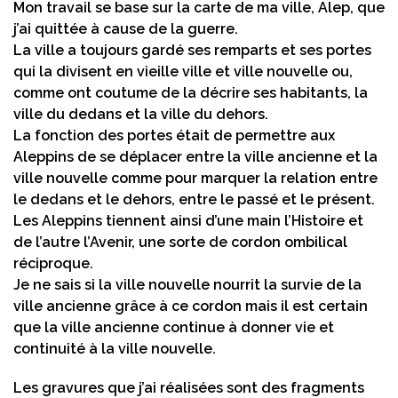
Mon travail se base sur la carte de ma ville, Alep, que
j’ai quittée à cause de la guerre.
La ville a toujours gardé ses remparts et ses portes
qui la divisent en vieille ville et ville nouvelle ou,
comme ont coutume de la décrire ses habitants, la
ville du dedans et la ville du dehors.
La fonction des portes était de permettre aux
Aleppins de se déplacer entre la ville ancienne et la
ville nouvelle comme pour marquer la relation entre
le dedans et le dehors, entre le passé et le présent.
Les Aleppins tiennent ainsi d’une main l’Histoire et
de l’autre l’Avenir, une sorte de cordon ombilical
réciproque.
Je ne sais si la ville nouvelle nourrit la survie de la
ville ancienne grâce à ce cordon mais il est certain
que la ville ancienne continue à donner vie et
continuité à la ville nouvelle.
Les gravures que j’ai réalisées sont des fragments