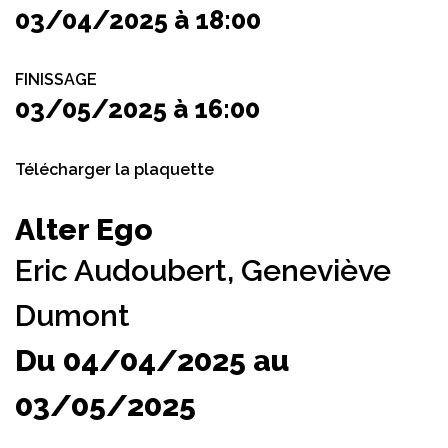
03/04/2025 à 18:00
FINISSAGE
03/05/2025 à 16:00
Télécharger la plaquette
Alter Ego
Eric Audoubert,
Geneviève
Dumont
Du 04/04/2025 au
03/05/2025