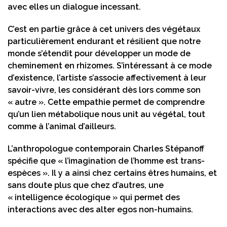
avec elles un dialogue incessant.
C’est en partie grâce à cet univers des végétaux
particulièrement endurant et résilient que notre
monde s’étendit pour développer un mode de
cheminement en rhizomes. S’intéressant à ce mode
d’existence, l’artiste s’associe affectivement à leur
savoir-vivre, les considérant dès lors comme son
« autre ». Cette empathie permet de comprendre
qu’un lien métabolique nous unit au végétal, tout
comme à l’animal d’ailleurs.
L’anthropologue contemporain Charles Stépanoff
spécifie que « l’imagination de l’homme est trans-
espèces ». Il y a ainsi chez certains êtres humains, et
sans doute plus que chez d’autres, une
« intelligence écologique » qui permet des
interactions avec des alter egos non-humains.