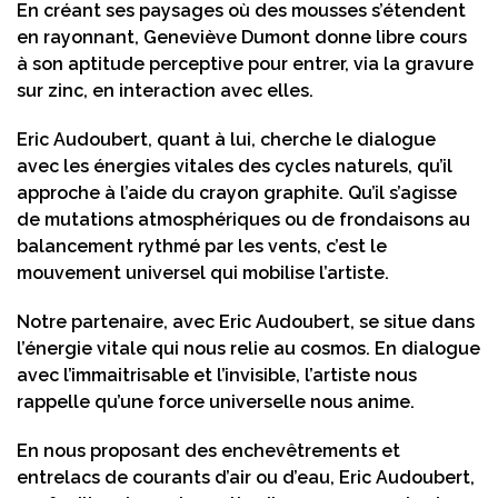
En créant ses paysages où des mousses s’étendent
en rayonnant, Geneviève Dumont donne libre cours
à son aptitude perceptive pour entrer, via la gravure
sur zinc, en interaction avec elles.
Eric Audoubert, quant à lui, cherche le dialogue
avec les énergies vitales des cycles naturels, qu’il
approche à l’aide du crayon graphite. Qu’il s’agisse
de mutations atmosphériques ou de frondaisons au
balancement rythmé par les vents, c’est le
mouvement universel qui mobilise l’artiste.
Notre partenaire, avec Eric Audoubert, se situe dans
l’énergie vitale qui nous relie au cosmos. En dialogue
avec l’immaitrisable et l’invisible, l’artiste nous
rappelle qu’une force universelle nous anime.
En nous proposant des enchevêtrements et
entrelacs de courants d’air ou d’eau, Eric Audoubert,