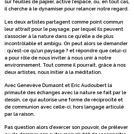
sur feuilles de papier, active l’espace, ou, en tout cas,
il cherche à le dynamiser pour relancer notre regard.
Les deux artistes partagent comme point commun
leur attrait pour le paysage, par lequel ils peuvent
s’associer à la nature dans ce qu’elle a de plus
incontrôlable et ambigu. On peut alors se demander
: qu’est-ce qu’un paysage ? et répondre que celui-ci
a pour rôle de nous inviter à nous unir à notre
environnement. Tout comme il pourrait, grâce à nos
deux artistes, nous initier à la méditation.
Avec Genevève Dumaont et Eric Audoubert la
primauté des échanges avec la nature se fait par le
dessin, ce qui autorise une forme de réciprocité et
de communion avec celle-ci, hors langage articulé
par la raison.
Pas question alors d’exercer son pouvoir, de prélever