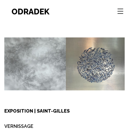
ODRADEK
EXPOSITION | SAINT-GILLES
VERNISSAGE