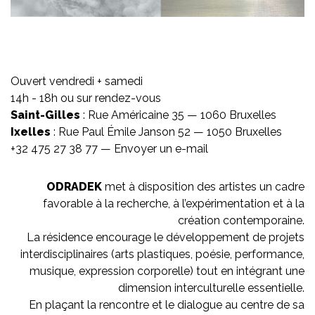
Ouvert vendredi + samedi
14h - 18h ou sur rendez-vous
Saint-Gilles
: Rue Américaine 35 — 1060 Bruxelles
Ixelles
: Rue Paul Émile Janson 52 — 1050 Bruxelles
+32 475 27 38 77 —
Envoyer un e-mail
ODRADEK
met à disposition des artistes un cadre
favorable à la recherche, à l’expérimentation et à la
création contemporaine.
La résidence encourage le développement de projets
interdisciplinaires (arts plastiques, poésie, performance,
musique, expression corporelle) tout en intégrant une
dimension interculturelle essentielle.
En plaçant la rencontre et le dialogue au centre de sa