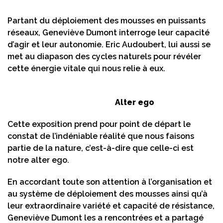
Partant du déploiement des mousses en puissants
réseaux, Geneviève Dumont interroge leur capacité
d’agir et leur autonomie. Eric Audoubert, lui aussi se
met au diapason des cycles naturels pour révéler
cette énergie vitale qui nous relie à eux.
Alter ego
Cette exposition prend pour point de départ le
constat de l’indéniable réalité que nous faisons
partie de la nature, c’est-à-dire que celle-ci est
notre alter ego.
En accordant toute son attention à l’organisation et
au système de déploiement des mousses ainsi qu’à
leur extraordinaire variété et capacité de résistance,
Geneviève Dumont les a rencontrées et a partagé