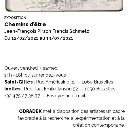
EXPOSITION
Chemins d’être
Jean-François Pirson Francis Schmetz
Du 12/02/2021 au 13/03/2021
Ouvert vendredi + samedi
14h - 18h ou sur rendez-vous
Saint-Gilles
: Rue Américaine 35 — 1060 Bruxelles
Ixelles
: Rue Paul Émile Janson 52 — 1050 Bruxelles
+32 475 27 38 77 —
Envoyer un e-mail
ODRADEK
met à disposition des artistes un cadre
favorable à la recherche, à l’expérimentation et à la
création contemporaine.