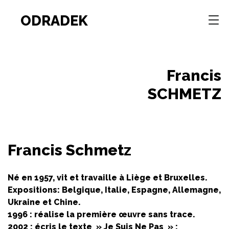
ODRADEK
Francis
SCHMETZ
Francis Schmetz
Né en 1957, vit et travaille à Liège et Bruxelles.
Expositions: Belgique, Italie, Espagne, Allemagne,
Ukraine et Chine.
1996 : réalise la première œuvre sans trace.
2002 : écris le texte » Je Suis Ne Pas » :