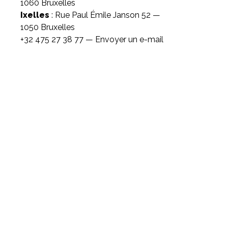
1060 Bruxelles
Ixelles
: Rue Paul Émile Janson 52 —
1050 Bruxelles
+32 475 27 38 77 —
Envoyer un e-mail