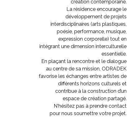
création contemporaine.
La résidence encourage le
développement de projets
interdisciplinaires (arts plastiques,
poésie, performance, musique,
expression corporelle) tout en
intégrant une dimension interculturelle
essentielle.
En plaçant la rencontre et le dialogue
au centre de sa mission, ODRADEK
favorise les échanges entre artistes de
différents horizons culturels et
contribue à la construction d’un
espace de création partagé.
N'hésitez pas à prendre contact
pour nous soumettre votre projet.