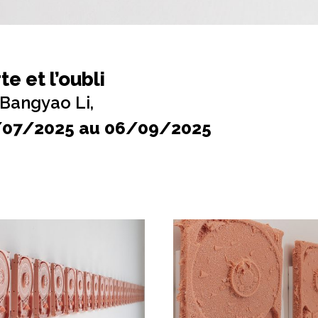
te et l’oubli
Bangyao Li,
/07/2025 au 06/09/2025