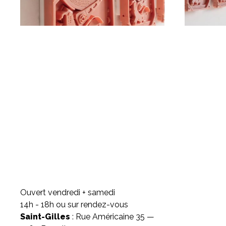
Ouvert vendredi + samedi
14h - 18h ou sur rendez-vous
Saint-Gilles
: Rue Américaine 35 —