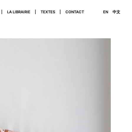
LA LIBRAIRIE
TEXTES
CONTACT
EN
中文