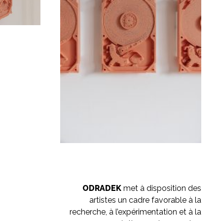
ODRADEK
met à disposition des
artistes un cadre favorable à la
recherche, à l’expérimentation et à la