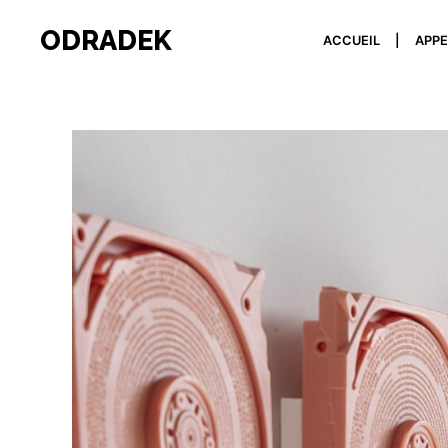
ODRADEK
ACCUEIL
APPE