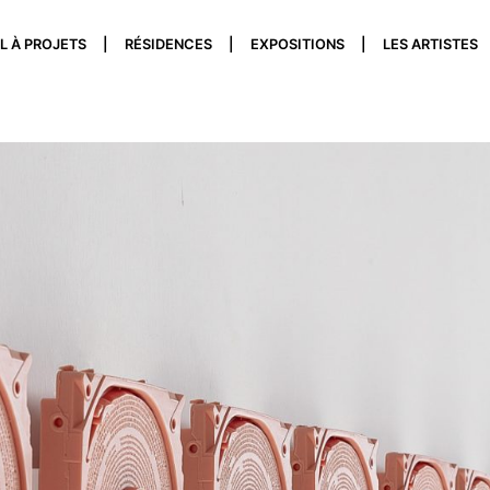
L À PROJETS
RÉSIDENCES
EXPOSITIONS
LES ARTISTES