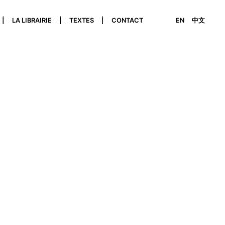
LA LIBRAIRIE
TEXTES
CONTACT
EN
中文