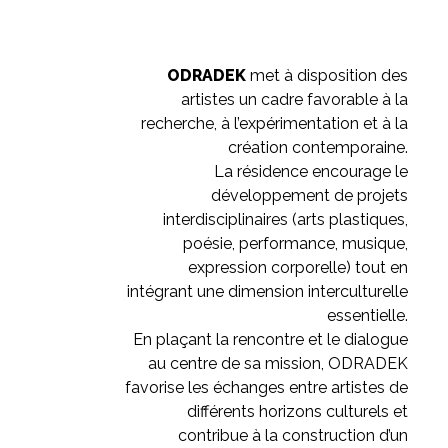
ODRADEK
met à disposition des
artistes un cadre favorable à la
recherche, à l’expérimentation et à la
création contemporaine.
La résidence encourage le
développement de projets
interdisciplinaires (arts plastiques,
poésie, performance, musique,
expression corporelle) tout en
intégrant une dimension interculturelle
essentielle.
En plaçant la rencontre et le dialogue
au centre de sa mission, ODRADEK
favorise les échanges entre artistes de
différents horizons culturels et
contribue à la construction d’un