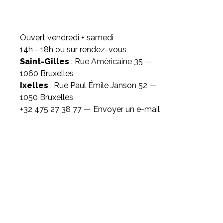
Ouvert vendredi + samedi
14h - 18h ou sur rendez-vous
Saint-Gilles
: Rue Américaine 35 —
1060 Bruxelles
Ixelles
: Rue Paul Émile Janson 52 —
1050 Bruxelles
+32 475 27 38 77 —
Envoyer un e-mail