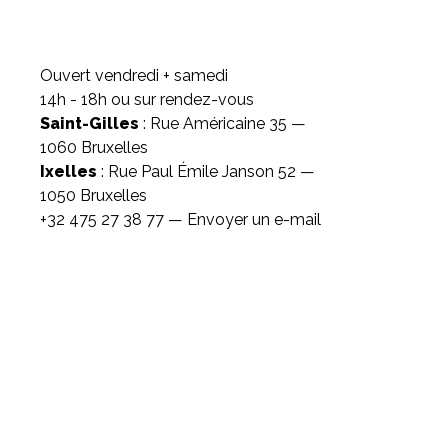
Ouvert vendredi + samedi
14h - 18h ou sur rendez-vous
Saint-Gilles
: Rue Américaine 35 —
1060 Bruxelles
Ixelles
: Rue Paul Émile Janson 52 —
1050 Bruxelles
+32 475 27 38 77 —
Envoyer un e-mail