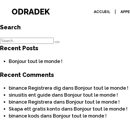
ODRADEK
ACCUEIL
APPE
Search
Recent Posts
Bonjour tout le monde !
Recent Comments
binance Registrera dig
dans
Bonjour tout le monde !
sinusitis ent guide
dans
Bonjour tout le monde !
binance Registrera
dans
Bonjour tout le monde !
Skapa ett gratis konto
dans
Bonjour tout le monde !
binance kods
dans
Bonjour tout le monde !