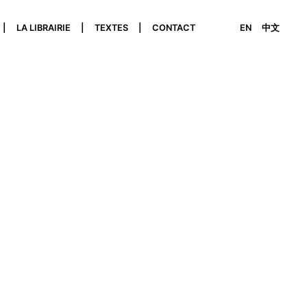
LA LIBRAIRIE
TEXTES
CONTACT
EN
中文