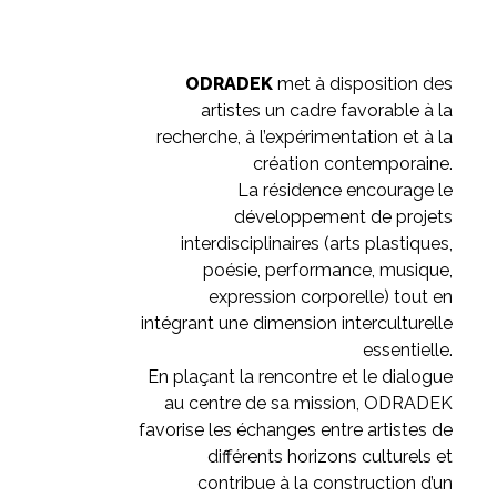
ODRADEK
met à disposition des
artistes un cadre favorable à la
recherche, à l’expérimentation et à la
création contemporaine.
La résidence encourage le
développement de projets
interdisciplinaires (arts plastiques,
poésie, performance, musique,
expression corporelle) tout en
intégrant une dimension interculturelle
essentielle.
En plaçant la rencontre et le dialogue
au centre de sa mission, ODRADEK
favorise les échanges entre artistes de
différents horizons culturels et
contribue à la construction d’un