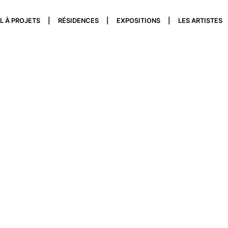
L À PROJETS
RÉSIDENCES
EXPOSITIONS
LES ARTISTES