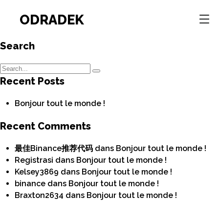
ODRADEK
Search
Recent Posts
Bonjour tout le monde !
Recent Comments
最佳Binance推荐代码
dans
Bonjour tout le monde !
Registrasi
dans
Bonjour tout le monde !
Kelsey3869
dans
Bonjour tout le monde !
binance
dans
Bonjour tout le monde !
Braxton2634
dans
Bonjour tout le monde !