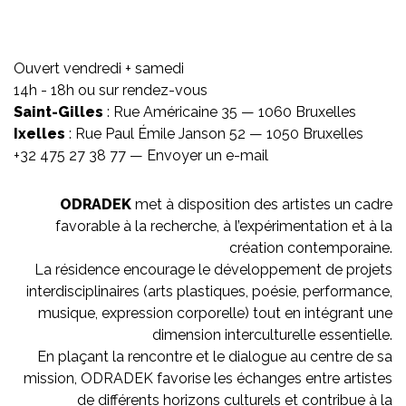
Ouvert vendredi + samedi
14h - 18h ou sur rendez-vous
Saint-Gilles
: Rue Américaine 35 — 1060 Bruxelles
Ixelles
: Rue Paul Émile Janson 52 — 1050 Bruxelles
+32 475 27 38 77 —
Envoyer un e-mail
ODRADEK
met à disposition des artistes un cadre
favorable à la recherche, à l’expérimentation et à la
création contemporaine.
La résidence encourage le développement de projets
interdisciplinaires (arts plastiques, poésie, performance,
musique, expression corporelle) tout en intégrant une
dimension interculturelle essentielle.
En plaçant la rencontre et le dialogue au centre de sa
mission, ODRADEK favorise les échanges entre artistes
de différents horizons culturels et contribue à la