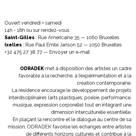
Ouvert vendredi + samedi
14h - 18h ou sur rendez-vous
Saint-Gilles
: Rue Américaine 35 — 1060 Bruxelles
Ixelles
: Rue Paul Émile Janson 52 — 1050 Bruxelles
+32 475 27 38 77 —
Envoyer un e-mail
ODRADEK
met à disposition des artistes un cadre
favorable à la recherche, à l’expérimentation et à la
création contemporaine.
La résidence encourage le développement de projets
interdisciplinaires (arts plastiques, poésie, performance,
musique, expression corporelle) tout en intégrant une
dimension interculturelle essentielle.
En plaçant la rencontre et le dialogue au centre de sa
mission, ODRADEK favorise les échanges entre artistes
de différents horizons culturels et contribue à la