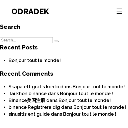
ODRADEK
Search
Recent Posts
Bonjour tout le monde !
Recent Comments
Skapa ett gratis konto
dans
Bonjour tout le monde !
Tài khon binance
dans
Bonjour tout le monde !
Binance美国注册
dans
Bonjour tout le monde !
binance Registrera dig
dans
Bonjour tout le monde !
sinusitis ent guide
dans
Bonjour tout le monde !