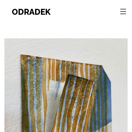
ODRADEK