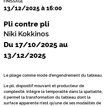
FINISSAGE
13/12/2025 à 16:00
Pli contre pli
Niki Kokkinos
Du 17/10/2025 au
13/12/2025
Le pliage comme mode d’engendrement du tableau.
Le pli, dispositif mouvant et producteur de
complexité, intègre la temporalité dans la spatialité,
il permet la transformation du tableau dont la
surface apparente n’est qu’une de ses modalités de