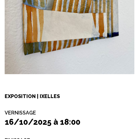
EXPOSITION | IXELLES
VERNISSAGE
16/10/2025 à 18:00