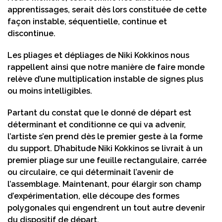
apprentissages, serait dès lors constituée de cette
façon instable, séquentielle, continue et
discontinue.
Les pliages et dépliages de Niki Kokkinos nous
rappellent ainsi que notre manière de faire monde
relève d’une multiplication instable de signes plus
ou moins intelligibles.
Partant du constat que le donné de départ est
déterminant et conditionne ce qui va advenir,
l’artiste s’en prend dès le premier geste à la forme
du support. D’habitude Niki Kokkinos se livrait à un
premier pliage sur une feuille rectangulaire, carrée
ou circulaire, ce qui déterminait l’avenir de
l’assemblage. Maintenant, pour élargir son champ
d’expérimentation, elle découpe des formes
polygonales qui engendrent un tout autre devenir
du dispositif de départ.