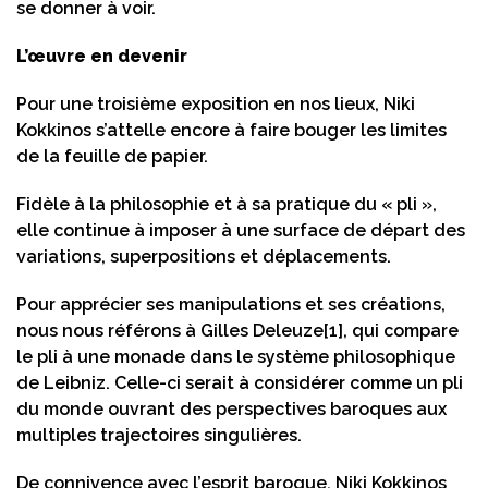
se donner à voir.
L’œuvre en devenir
Pour une troisième exposition en nos lieux, Niki
Kokkinos s’attelle encore à faire bouger les limites
de la feuille de papier.
Fidèle à la philosophie et à sa pratique du « pli »,
elle continue à imposer à une surface de départ des
variations, superpositions et déplacements.
Pour apprécier ses manipulations et ses créations,
nous nous référons à Gilles Deleuze
[1]
, qui compare
le pli à une monade dans le système philosophique
de Leibniz. Celle-ci serait à considérer comme un pli
du monde ouvrant des perspectives baroques aux
multiples trajectoires singulières.
De connivence avec l’esprit baroque, Niki Kokkinos