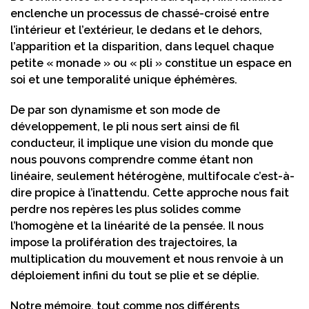
enclenche un processus de chassé-croisé entre
l’intérieur et l’extérieur, le dedans et le dehors,
l’apparition et la disparition, dans lequel chaque
petite « monade » ou « pli » constitue un espace en
soi et une temporalité unique éphémères.
De par son dynamisme et son mode de
développement, le pli nous sert ainsi de fil
conducteur, il implique une vision du monde que
nous pouvons comprendre comme étant non
linéaire, seulement hétérogène, multifocale c’est-à-
dire propice à l’inattendu. Cette approche nous fait
perdre nos repères les plus solides comme
l’homogène et la linéarité de la pensée. Il nous
impose la prolifération des trajectoires, la
multiplication du mouvement et nous renvoie à un
déploiement infini du tout se plie et se déplie.
Notre mémoire, tout comme nos différents