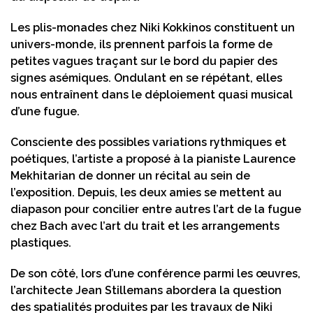
Les plis-monades chez Niki Kokkinos constituent un
univers-monde, ils prennent parfois la forme de
petites vagues traçant sur le bord du papier des
signes asémiques. Ondulant en se répétant, elles
nous entraînent dans le déploiement quasi musical
d’une fugue.
Consciente des possibles variations rythmiques et
poétiques, l’artiste a proposé à la pianiste Laurence
Mekhitarian de donner un récital au sein de
l’exposition. Depuis, les deux amies se mettent au
diapason pour concilier entre autres l’art de la fugue
chez Bach avec l’art du trait et les arrangements
plastiques.
De son côté, lors d’une conférence parmi les œuvres,
l’architecte Jean Stillemans abordera la question
des spatialités produites par les travaux de Niki