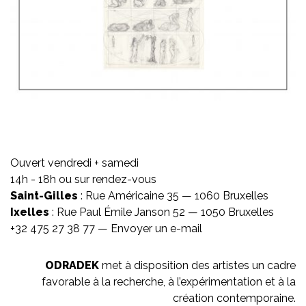
Ouvert vendredi + samedi
14h - 18h ou sur rendez-vous
Saint-Gilles
: Rue Américaine 35 — 1060 Bruxelles
Ixelles
: Rue Paul Émile Janson 52 — 1050 Bruxelles
+32 475 27 38 77 —
Envoyer un e-mail
ODRADEK
met à disposition des artistes un cadre
favorable à la recherche, à l’expérimentation et à la
création contemporaine.