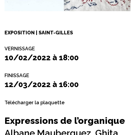
EXPOSITION | SAINT-GILLES
VERNISSAGE
10/02/2022 à 18:00
FINISSAGE
12/03/2022 à 16:00
Télécharger la plaquette
Expressions de l’organique
Albane Mauberquez,
Ghita