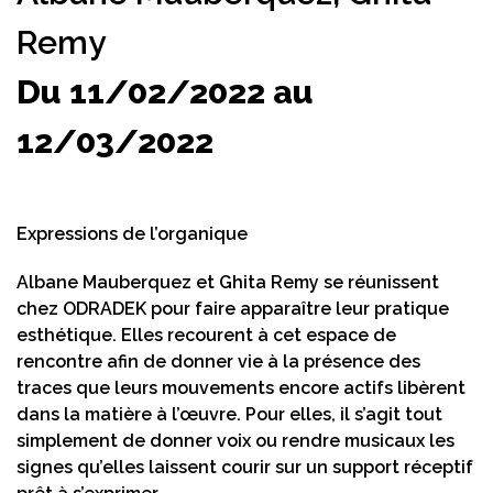
Remy
Du 11/02/2022 au
12/03/2022
Expressions de l’organique
Albane Mauberquez et Ghita Remy se réunissent
chez ODRADEK pour faire apparaître leur pratique
esthétique. Elles recourent à cet espace de
rencontre afin de donner vie à la présence des
traces que leurs mouvements encore actifs libèrent
dans la matière à l’œuvre. Pour elles, il s’agit tout
simplement de donner voix ou rendre musicaux les
signes qu’elles laissent courir sur un support réceptif