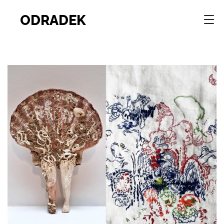
ODRADEK