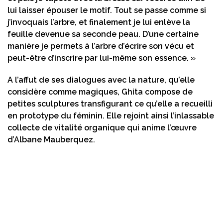
lui laisser épouser le motif. Tout se passe comme si
j’invoquais l’arbre, et finalement je lui enlève la
feuille devenue sa seconde peau. D’une certaine
manière je permets à l’arbre d’écrire son vécu et
peut-être d’inscrire par lui-même son essence. »
A l’affut de ses dialogues avec la nature, qu’elle
considère comme magiques, Ghita compose de
petites sculptures transfigurant ce qu’elle a recueilli
en prototype du féminin. Elle rejoint ainsi l’inlassable
collecte de vitalité organique qui anime l’œuvre
d’Albane Mauberquez.