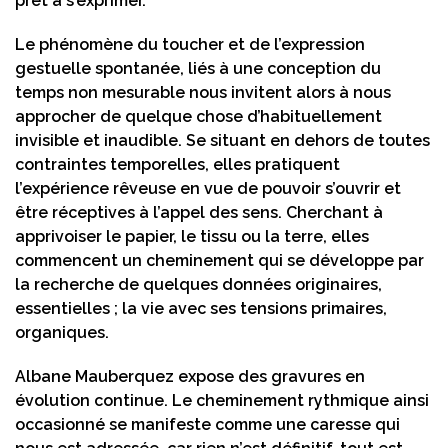
prêt à s’exprimer.
Le phénomène du toucher et de l’expression
gestuelle spontanée, liés à une conception du
temps non mesurable nous invitent alors à nous
approcher de quelque chose d’habituellement
invisible et inaudible. Se situant en dehors de toutes
contraintes temporelles, elles pratiquent
l’expérience rêveuse en vue de pouvoir s’ouvrir et
être réceptives à l’appel des sens. Cherchant à
apprivoiser le papier, le tissu ou la terre, elles
commencent un cheminement qui se développe par
la recherche de quelques données originaires,
essentielles ; la vie avec ses tensions primaires,
organiques.
Albane Mauberquez expose des gravures en
évolution continue. Le cheminement rythmique ainsi
occasionné se manifeste comme une caresse qui