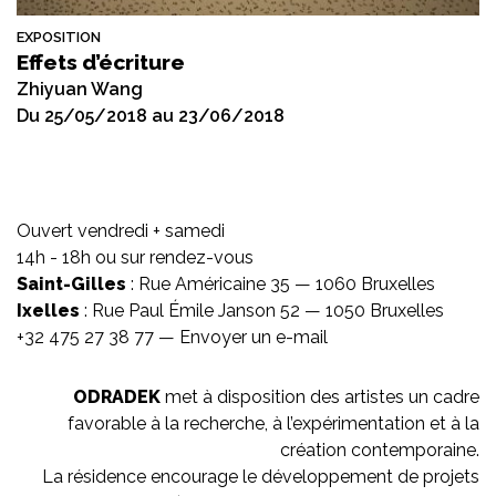
EXPOSITION
Effets d’écriture
Zhiyuan Wang
Du 25/05/2018 au 23/06/2018
Ouvert vendredi + samedi
14h - 18h ou sur rendez-vous
Saint-Gilles
: Rue Américaine 35 — 1060 Bruxelles
Ixelles
: Rue Paul Émile Janson 52 — 1050 Bruxelles
+32 475 27 38 77 —
Envoyer un e-mail
ODRADEK
met à disposition des artistes un cadre
favorable à la recherche, à l’expérimentation et à la
création contemporaine.
La résidence encourage le développement de projets