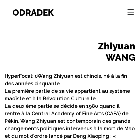
ODRADEK
Zhiyuan
WANG
HyperFocal: 0Wang Zhiyuan est chinois, né à la fin
des années cinquante.
La première partie de sa vie appartient au système
maoïste et à la Révolution Culturelle.
La deuxième partie se décide en 1980 quand il
rentre à la Central Academy of Fine Arts (CAFA) de
Pékin. Wang Zhiyuan est contemporain des grands
changements politiques intervenus à la mort de Mao
et du mot d’ordre lancé par Deng Xiaoping : «