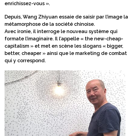
enrichissez-vous ».
Depuis, Wang Zhiyuan essaie de saisir par l’image la
métamorphose de la société chinoise.
Avec ironie, il interroge le nouveau système qui
formate l’imaginaire. Il l’appelle « the new-cheap-
capitalism » et met en scène les slogans « bigger,
better, cheaper » ainsi que le marketing de combat
qui y correspond.