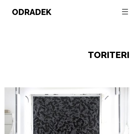
ODRADEK
TORITERI