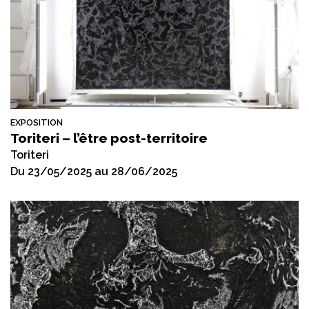
EXPOSITION
Toriteri – l’être post-territoire
Toriteri
Du 23/05/2025 au 28/06/2025