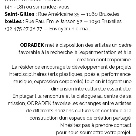
14h - 18h ou sur rendez-vous
Saint-Gilles
: Rue Américaine 35 — 1060 Bruxelles
Ixelles
: Rue Paul Émile Janson 52 — 1050 Bruxelles
+32 475 27 38 77 —
Envoyer un e-mail
ODRADEK
met à disposition des artistes un cadre
favorable à la recherche, à l’expérimentation et à la
création contemporaine.
La résidence encourage le développement de projets
interdisciplinaires (arts plastiques, poésie, performance,
musique, expression corporelle) tout en intégrant une
dimension interculturelle essentielle.
En plaçant la rencontre et le dialogue au centre de sa
mission, ODRADEK favorise les échanges entre artistes
de différents horizons culturels et contribue à la
construction d’un espace de création partagé.
N'hésitez pas à prendre contact
pour nous soumettre votre projet.