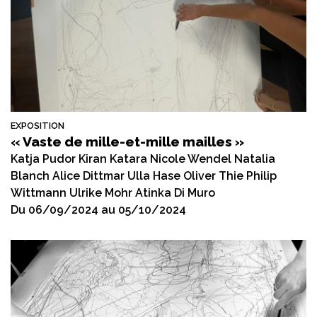
EXPOSITION
« Vaste de mille-et-mille mailles »
Katja Pudor Kiran Katara Nicole Wendel Natalia
Blanch Alice Dittmar Ulla Hase Oliver Thie Philip
Wittmann Ulrike Mohr Atinka Di Muro
Du 06/09/2024 au 05/10/2024