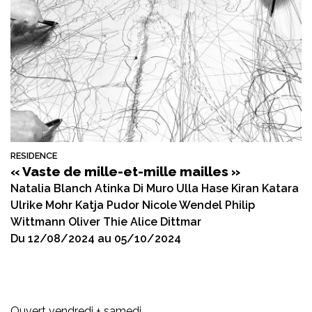
RESIDENCE
« Vaste de mille-et-mille mailles »
Natalia Blanch Atinka Di Muro Ulla Hase Kiran Katara
Ulrike Mohr Katja Pudor Nicole Wendel Philip
Wittmann Oliver Thie Alice Dittmar
Du 12/08/2024 au 05/10/2024
Ouvert vendredi + samedi