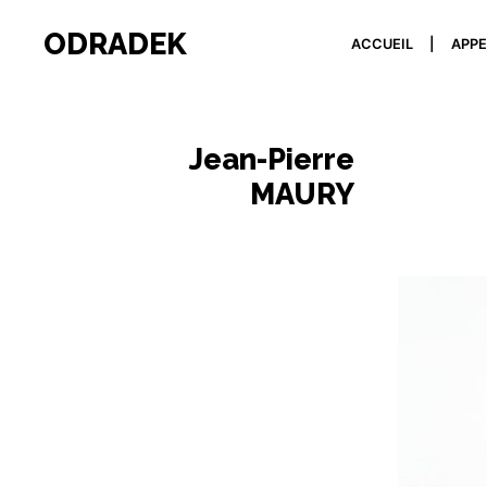
ODRADEK
ACCUEIL
APPE
Jean-Pierre
MAURY