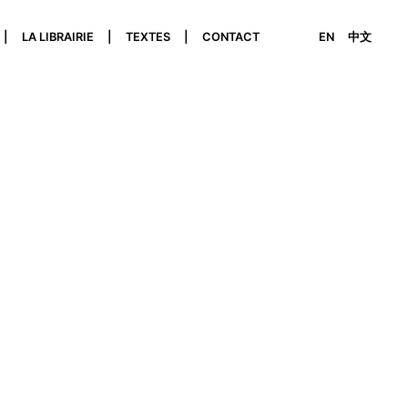
LA LIBRAIRIE
TEXTES
CONTACT
EN
中文