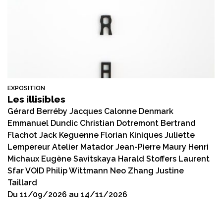
EXPOSITION
Les illisibles
Gérard Berréby Jacques Calonne Denmark
Emmanuel Dundic Christian Dotremont Bertrand
Flachot Jack Keguenne Florian Kiniques Juliette
Lempereur Atelier Matador Jean-Pierre Maury Henri
Michaux Eugène Savitskaya Harald Stoffers Laurent
Sfar VOID Philip Wittmann Neo Zhang Justine
Taillard
Du 11/09/2026 au 14/11/2026