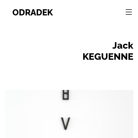
ODRADEK
Jack
KEGUENNE