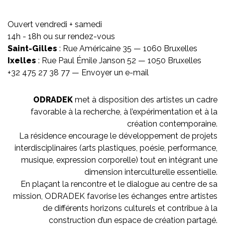
Ouvert vendredi + samedi
14h - 18h ou sur rendez-vous
Saint-Gilles
: Rue Américaine 35 — 1060 Bruxelles
Ixelles
: Rue Paul Émile Janson 52 — 1050 Bruxelles
+32 475 27 38 77 —
Envoyer un e-mail
ODRADEK
met à disposition des artistes un cadre
favorable à la recherche, à l’expérimentation et à la
création contemporaine.
La résidence encourage le développement de projets
interdisciplinaires (arts plastiques, poésie, performance,
musique, expression corporelle) tout en intégrant une
dimension interculturelle essentielle.
En plaçant la rencontre et le dialogue au centre de sa
mission, ODRADEK favorise les échanges entre artistes
de différents horizons culturels et contribue à la
construction d’un espace de création partagé.