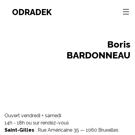
ODRADEK
Boris
BARDONNEAU
Ouvert vendredi + samedi
14h - 18h ou sur rendez-vous
Saint-Gilles
: Rue Américaine 35 — 1060 Bruxelles