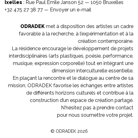
Ixelles
: Rue Paul Émile Janson 52 — 1050 Bruxelles
+32 475 27 38 77 —
Envoyer un e-mail
ODRADEK
met à disposition des artistes un cadre
favorable à la recherche, à l’expérimentation et à la
création contemporaine.
La résidence encourage le développement de projets
interdisciplinaires (arts plastiques, poésie, performance,
musique, expression corporelle) tout en intégrant une
dimension interculturelle essentielle.
En plaçant la rencontre et le dialogue au centre de sa
mission, ODRADEK favorise les échanges entre artistes
de différents horizons culturels et contribue à la
construction d’un espace de création partagé.
N'hésitez pas à prendre contact
pour nous soumettre votre projet.
©
ODRADEK
2026